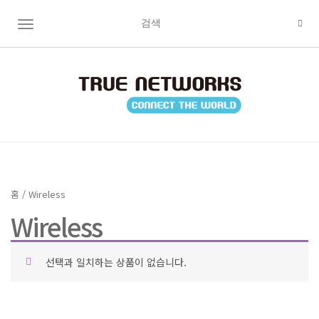
TOGGLE NAVIGATION
홈
/ Wireless
Wireless
선택과 일치하는 상품이 없습니다.