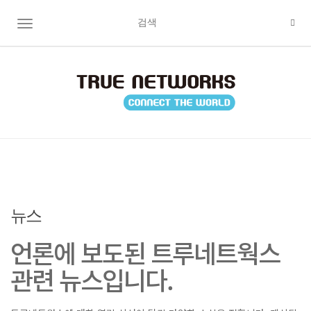
TOGGLE NAVIGATION
뉴스
언론에 보도된 트루네트웍스
관련 뉴스입니다.